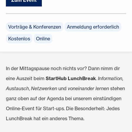
Vorträge & Konferenzen
Anmeldung erforderlich
Kostenlos
Online
In der Mittagspause noch nichts vor? Dann nimm dir
eine Auszeit beim
StartHub LunchBreak
.
Information,
Austausch
,
Netzwerken
und
voneinander lernen
stehen
ganz oben auf der Agenda bei unserem einstündigen
Online-Event für Start-ups. Die Besonderheit: Jedes
LunchBreak hat ein anderes Thema.