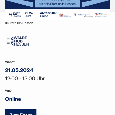
© StartHub Hessen
Wann?
21.05.2024
12:00 - 13:00 Uhr
Wo?
Online
Zum Event