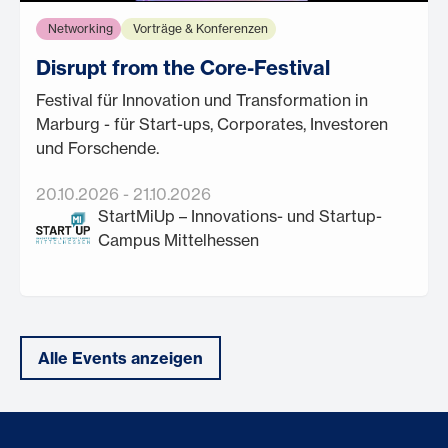
Networking
Vorträge & Konferenzen
Disrupt from the Core-Festival
Festival für Innovation und Transformation in
Marburg - für Start-ups, Corporates, Investoren
und Forschende.
20.10.2026
-
21.10.2026
StartMiUp – Innovations- und Startup-
Campus Mittelhessen
Alle Events anzeigen