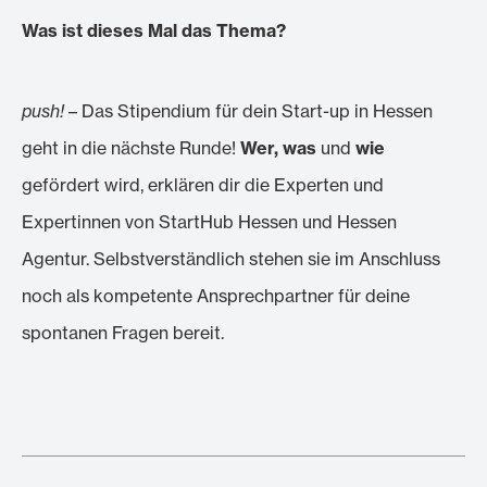
Was ist dieses Mal das Thema?
push!
– Das Stipendium für dein Start-up in Hessen
geht in die nächste Runde!
Wer, was
und
wie
gefördert wird, erklären dir die Experten und
Expertinnen von StartHub Hessen und Hessen
Agentur. Selbstverständlich stehen sie im Anschluss
noch als kompetente Ansprechpartner für deine
spontanen Fragen bereit.