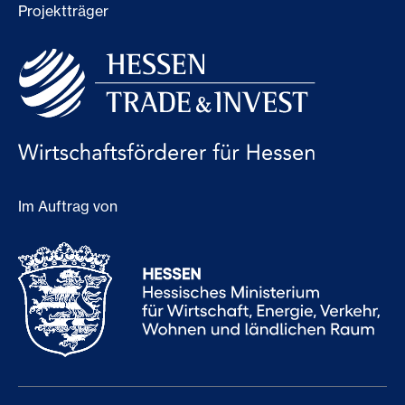
Projektträger
Im Auftrag von