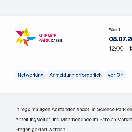
Wann?
08.07.
12:00 - 
Networking
Anmeldung erforderlich
Vor Ort
In regelmäßigen Abständen findet im Science Park ein
Abteilungsleiter und Mitarbeitende im Bereich Marke
Fragen geklärt werden.