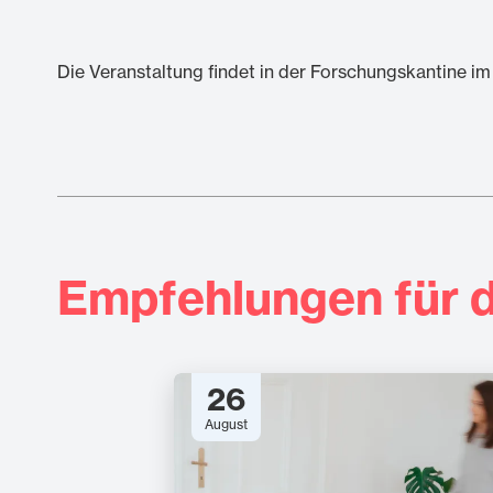
Die Veranstaltung findet in der Forschungskantine im 
Empfehlungen für d
26
August