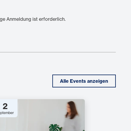
ige Anmeldung ist erforderlich.
Alle Events anzeigen
2
ptember