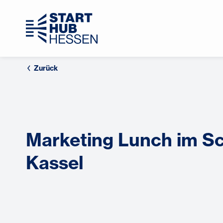
Zurück
Marketing Lunch im Sc
Kassel