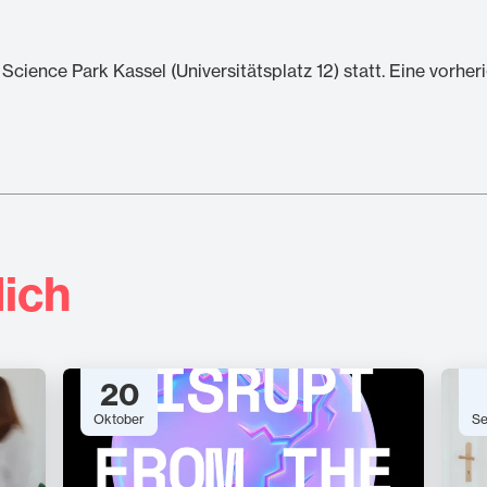
Science Park Kassel (Universitätsplatz 12) statt. Eine vorher
ich
20
Oktober
Se