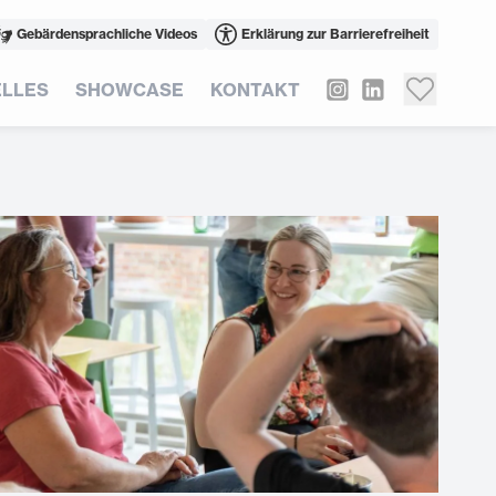
Gebärdensprachliche Videos
Erklärung zur Barrierefreiheit
LLES
SHOWCASE
KONTAKT