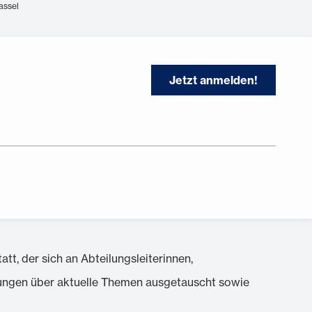
assel
Jetzt anmelden!
t, der sich an Abteilungsleiterinnen,
zwungen über aktuelle Themen ausgetauscht sowie