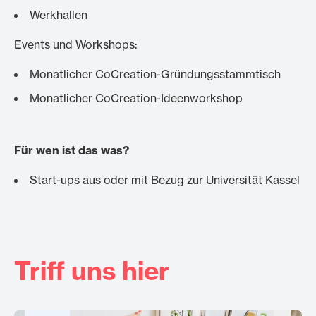
Werkhallen
Events und Workshops:
Monatlicher CoCreation-Gründungsstammtisch
Monatlicher CoCreation-Ideenworkshop
Für wen ist das was?
Start-ups aus oder mit Bezug zur Universität Kassel
Triff uns hier