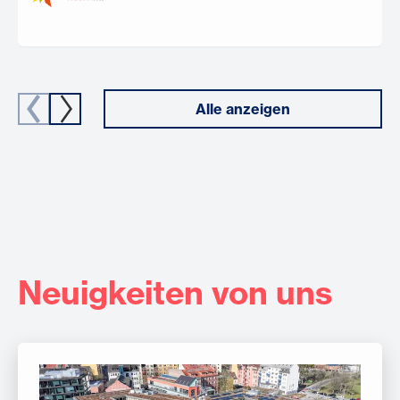
Alle anzeigen
Neuigkeiten von uns