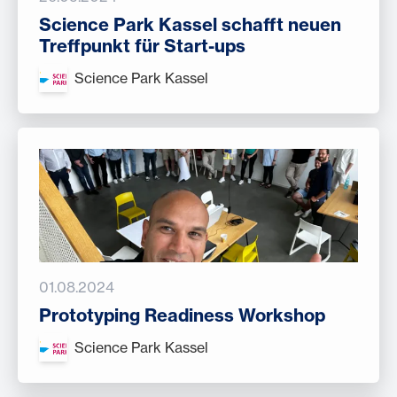
Science Park Kassel schafft neuen
Treffpunkt für Start-ups
Science Park Kassel
01.08.2024
Prototyping Readiness Workshop
Science Park Kassel