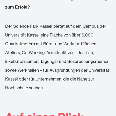
zum Erfolg?
Der Science Park Kassel bietet auf dem Campus der
Universität Kassel eine Fläche von über 6.000
Quadratmetern mit Büro- und Werkstattflächen,
Ateliers, Co-Working-Arbeitsplätzen, Idea Lab,
Inkubatorräumen, Tagungs- und Besprechungsräumen
sowie Werkhallen – für Ausgründungen der Universität
Kassel oder für Unternehmen, die die Nähe zur
Hochschule suchen.