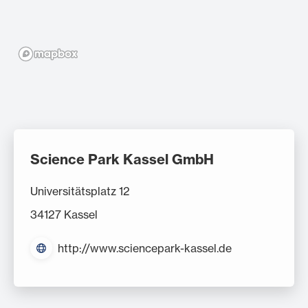
Science Park Kassel GmbH
Universitätsplatz 12
34127 Kassel
http://www.sciencepark-kassel.de