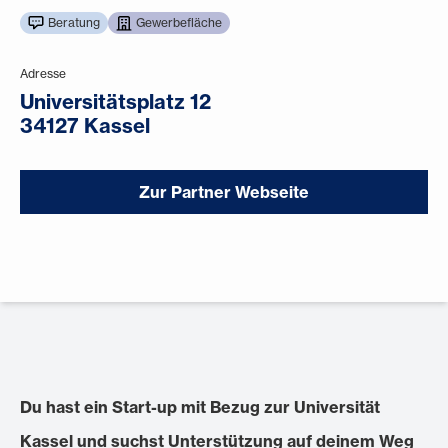
Beratung
Gewerbefläche
Adresse
Universitätsplatz 12
34127 Kassel
Zur Partner Webseite
Du hast ein
Start-up mit Bezug zur Universität
Kassel und suchst Unterstützung auf deinem Weg