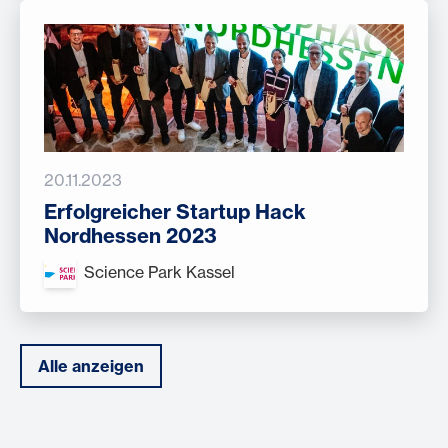
20.11.2023
Erfolgreicher Startup Hack
Nordhessen 2023
Science Park Kassel
Alle anzeigen