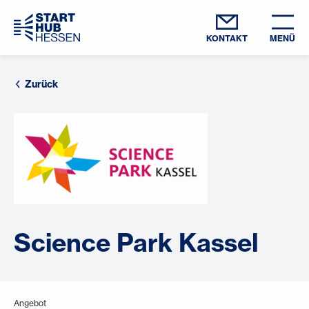
KONTAKT
MENÜ
Zurück
Science Park Kassel
Angebot