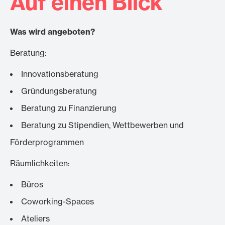
Auf einen Blick
Was wird angeboten?
Beratung:
Innovationsberatung
Gründungsberatung
Beratung zu Finanzierung
Beratung zu Stipendien, Wettbewerben und
Förderprogrammen
Räumlichkeiten:
Büros
Coworking-Spaces
Ateliers