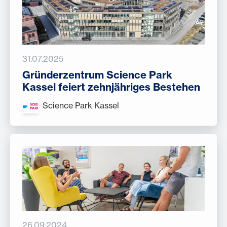
31.07.2025
Gründerzentrum Science Park
Kassel feiert zehnjähriges Bestehen
Science Park Kassel
26.09.2024