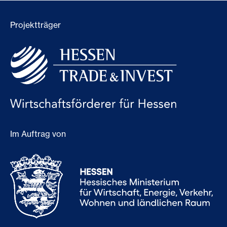
Projektträger
Im Auftrag von