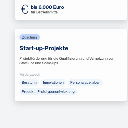
bis 6.000 Euro
für Betriebsmittel
Zuschuss
Start-up-Projekte
Projektförderung für die Qualifizierung und Vernetzung von
Start-ups und Scale-ups
Förderzweck
Beratung
Innovationen
Personalausgaben
Produkt-, Prototypenentwicklung