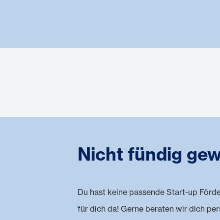
Nicht fündig ge
Du hast keine passende Start-up Förd
für dich da! Gerne beraten wir dich pe