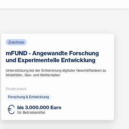
Zuschuss
mFUND - Angewandte Forschung
und Experimentelle Entwicklung
Unterstützung bei der Entwicklung digitaler Geschäftsideen zu
Mobilitäts-, Geo- und Wetterdaten
Förderzweck
Forschung & Entwicklung
bis 3.000.000 Euro
für Betriebsmittel