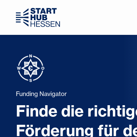
Funding Navigator
Finde die richtig
Förderung für de