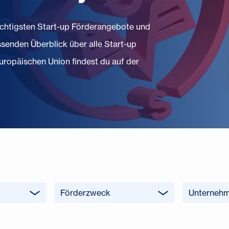
ichtigsten Start-up Förderangebote und
senden Überblick über alle Start-up
ropäischen Union findest du auf der
Förderzweck
Unternehm