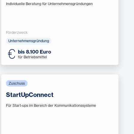
Individuelle Beratung für Unternehmensgründungen
Förderzweck
Unternehmensgründung
bis 8.100 Euro
für Betriebsmittel
Zuschuss
StartUpConnect
Für Start-ups im Bereich der Kommunikationssysteme