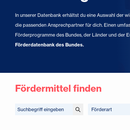
In unserer Datenbank erhältst du eine Auswahl der w
die passenden Ansprechpartner für dich. Einen umfas
Förderprogramme des Bundes, der Länder und der Eu
Förderdatenbank des Bundes.
Fördermittel finden
Förderart