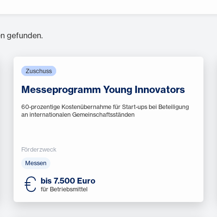
n gefunden.
Zuschuss
Messeprogramm Young Innovators
60-prozentige Kostenübernahme für Start-ups bei Beteiligung
an internationalen Gemeinschaftsständen
Förderzweck
Messen
bis 7.500 Euro
für Betriebsmittel