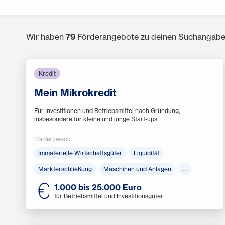
Wir haben
79
Förderangebote zu deinen Suchangabe
Kredit
Mein Mikrokredit
Für Investitionen und Betriebsmittel nach Gründung,
insbesondere für kleine und junge Start-ups
Förderzweck
Immaterielle Wirtschaftsgüter
Liquidität
Markterschließung
Maschinen und Anlagen
…
1.000 bis 25.000 Euro
für Betriebsmittel und Investitionsgüter