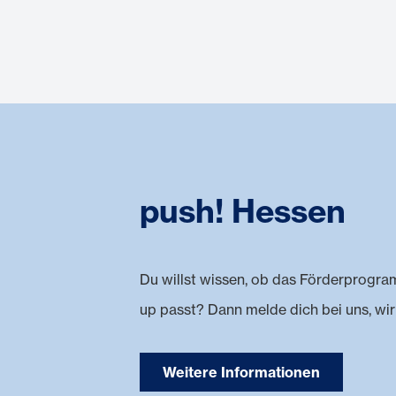
push! Hessen
Du willst wissen, ob das Förderprogr
up passt? Dann melde dich bei uns, wir
Weitere Informationen