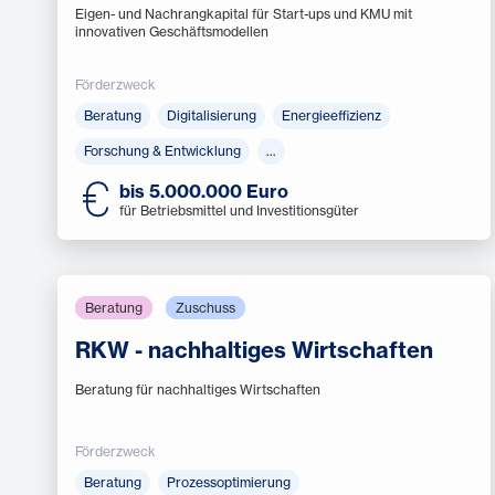
Eigen- und Nachrangkapital für Start-ups und KMU mit
innovativen Geschäftsmodellen
Förderzweck
Beratung
Digitalisierung
Energieeffizienz
Forschung & Entwicklung
…
bis 5.000.000 Euro
für Betriebsmittel und Investitionsgüter
Beratung
Zuschuss
RKW - nachhaltiges Wirtschaften
Beratung für nachhaltiges Wirtschaften
Förderzweck
Beratung
Prozessoptimierung