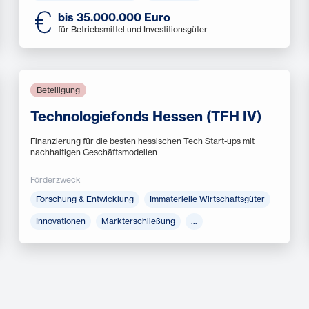
bis 35.000.000 Euro
für Betriebsmittel und Investitionsgüter
Beteiligung
Technologiefonds Hessen (TFH IV)
Finanzierung für die besten hessischen Tech Start-ups mit
nachhaltigen Geschäftsmodellen
Förderzweck
Forschung & Entwicklung
Immaterielle Wirtschaftsgüter
Innovationen
Markterschließung
…