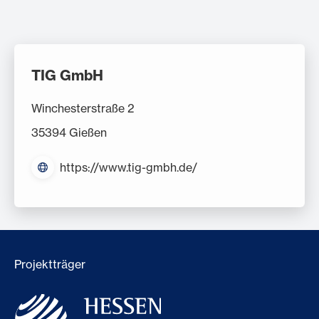
TIG GmbH
Winchesterstraße 2
35394 Gießen
https://www.tig-gmbh.de/
Projektträger