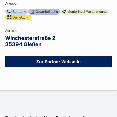
Angebot
Beratung
Gewerbefläche
Mentoring & Weiterbildung
Vernetzung
Adresse
Winchesterstraße 2
35394 Gießen
Zur Partner Webseite