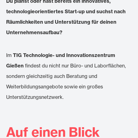
Du planst oder hast bereits ein
innovatives,
technologieorientiertes Start-up
und suchst nach
Räumlichkeiten und Unterstützung für deinen
Unternehmensaufbau?
Im
TIG Technologie- und Innovationszentrum
Gießen
findest du nicht nur Büro- und Laborflächen,
sondern gleichzeitig auch Beratung und
Weiterbildungsangebote sowie ein großes
Unterstützungsnetzwerk.
Auf einen Blick