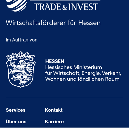
Im Auftrag von
Services
Kontakt
Über uns
Karriere