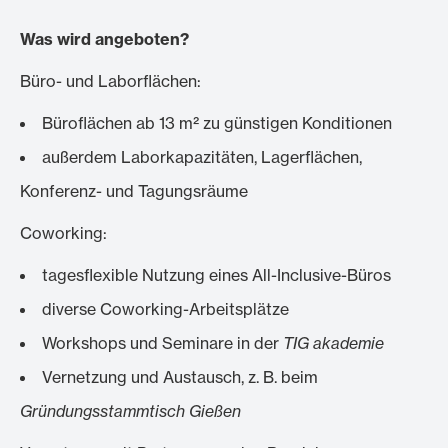
Was wird angeboten?
Büro- und Laborflächen:
Büroflächen ab 13 m² zu günstigen Konditionen
außerdem Laborkapazitäten, Lagerflächen,
Konferenz- und Tagungsräume
Coworking:
tagesflexible Nutzung eines All-Inclusive-Büros
diverse Coworking-Arbeitsplätze
Workshops und Seminare in der
TIG akademie
Vernetzung und Austausch, z. B. beim
Gründungsstammtisch Gießen