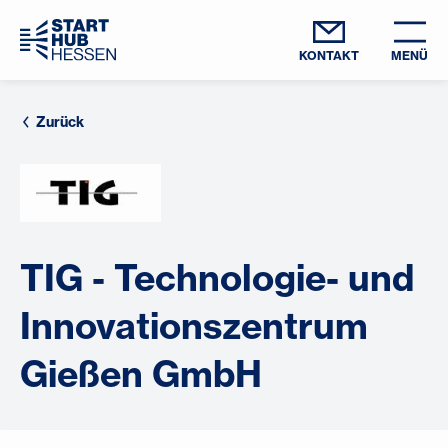
KONTAKT
MENÜ
Zurück
TIG - Technologie- und
Innovationszentrum
Gießen GmbH