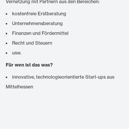
Vernetzung mit Partnern aus den Bereichen:
kostenfreie Erstberatung
Unternehmensberatung
Finanzen und Fördermittel
Recht und Steuern
usw.
Für wen ist das was?
innovative, technologieorientierte Start-ups aus
Mittelhessen