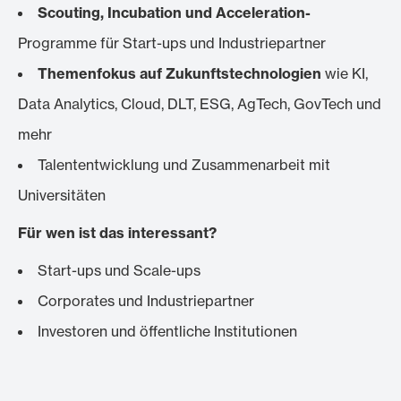
Scouting, Incubation und Acceleration-
Programme
für Start-ups und Industriepartner
Themenfokus auf Zukunftstechnologien
wie KI,
Data Analytics, Cloud, DLT, ESG, AgTech, GovTech und
mehr
Talententwicklung und Zusammenarbeit mit
Universitäten
Für wen ist das interessant?
Start-ups und Scale-ups
Corporates und Industriepartner
Investoren und öffentliche Institutionen