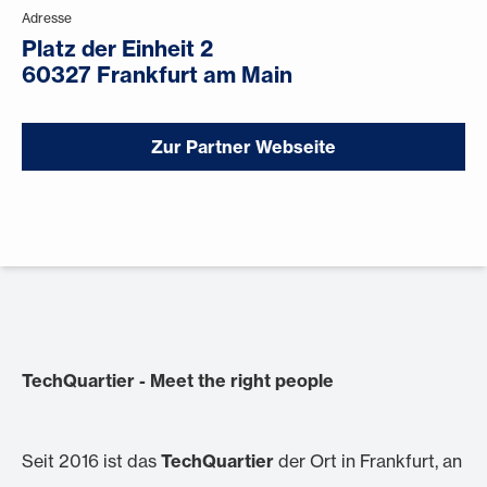
Adresse
Platz der Einheit 2
60327 Frankfurt am Main
Zur Partner Webseite
TechQuartier - Meet the right people
Seit 2016 ist das
TechQuartier
der Ort in Frankfurt, an