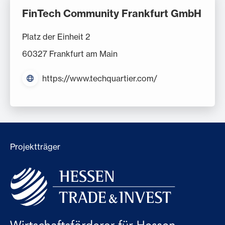
FinTech Community Frankfurt GmbH
Platz der Einheit 2
60327 Frankfurt am Main
https://www.techquartier.com/
Projektträger