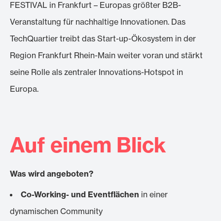
FESTIVAL in Frankfurt – Europas größter B2B-
Veranstaltung für nachhaltige Innovationen. Das
TechQuartier treibt das Start-up-Ökosystem in der
Region Frankfurt Rhein-Main weiter voran und stärkt
seine Rolle als zentraler Innovations-Hotspot in
Europa.
Auf einem Blick
Was wird angeboten?
Co-Working- und Eventflächen
in einer
dynamischen Community