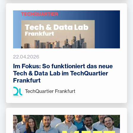
22.04.2026
Im Fokus: So funktioniert das neue
Tech & Data Lab im TechQuartier
Frankfurt
TechQuartier Frankfurt