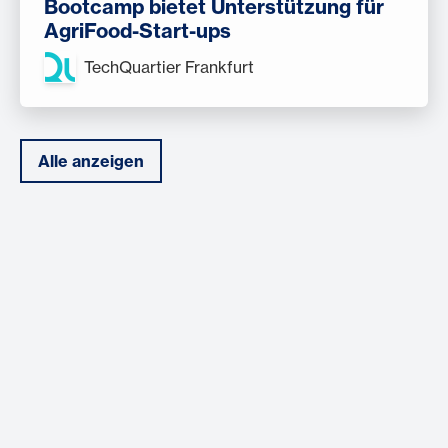
Bootcamp bietet Unterstützung für
AgriFood-Start-ups
TechQuartier Frankfurt
Alle anzeigen