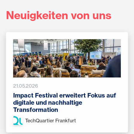
Neuigkeiten von uns
21.05.2026
Impact Festival erweitert Fokus auf
digitale und nachhaltige
Transformation
TechQuartier Frankfurt