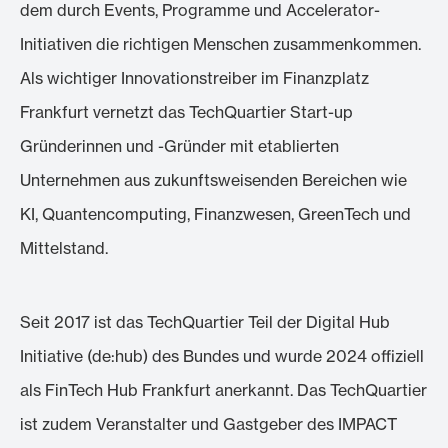
dem durch Events, Programme und Accelerator-
Initiativen die richtigen Menschen zusammenkommen.
Als wichtiger Innovationstreiber im Finanzplatz
Frankfurt vernetzt das TechQuartier Start-up
Gründerinnen und -Gründer mit etablierten
Unternehmen aus zukunftsweisenden Bereichen wie
KI, Quantencomputing, Finanzwesen, GreenTech und
Mittelstand.
Seit 2017 ist das TechQuartier Teil der Digital Hub
Initiative (de:hub) des Bundes und wurde 2024 offiziell
als FinTech Hub Frankfurt anerkannt. Das TechQuartier
ist zudem Veranstalter und Gastgeber des IMPACT