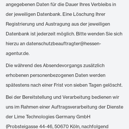
angegebenen Daten für die Dauer Ihres Verbleibs in
der jeweiligen Datenbank. Eine Löschung Ihrer
Registrierung und Austragung aus der jeweiligen
Datenbank ist jederzeit möglich. Bitte wenden Sie sich
hierzu an datenschutzbeauftragter@hessen-
agentur.de.
Die während des Absendevorgangs zusätzlich
erhobenen personenbezogenen Daten werden
spätestens nach einer Frist von sieben Tagen gelöscht.
Bei der Bereitstellung und Verarbeitung bedienen wir
uns im Rahmen einer Auftragsverarbeitung der Dienste
der Lime Technologies Germany GmbH
(Probsteigasse 44-46, 50670 Köln, nachfolgend