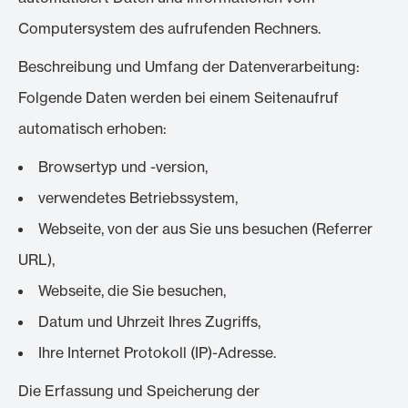
Computersystem des aufrufenden Rechners.
Beschreibung und Umfang der Datenverarbeitung:
Folgende Daten werden bei einem Seitenaufruf
automatisch erhoben:
Browsertyp und -version,
verwendetes Betriebssystem,
Webseite, von der aus Sie uns besuchen (Referrer
URL),
Webseite, die Sie besuchen,
Datum und Uhrzeit Ihres Zugriffs,
Ihre Internet Protokoll (IP)-Adresse.
Die Erfassung und Speicherung der