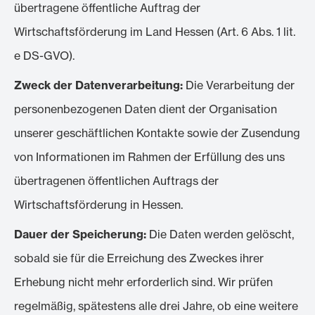
übertragene öffentliche Auftrag der
Wirtschaftsförderung im Land Hessen (Art. 6 Abs. 1 lit.
e DS-GVO).
Zweck der Datenverarbeitung:
Die Verarbeitung der
personenbezogenen Daten dient der Organisation
unserer geschäftlichen Kontakte sowie der Zusendung
von Informationen im Rahmen der Erfüllung des uns
übertragenen öffentlichen Auftrags der
Wirtschaftsförderung in Hessen.
Dauer der Speicherung:
Die Daten werden gelöscht,
sobald sie für die Erreichung des Zweckes ihrer
Erhebung nicht mehr erforderlich sind. Wir prüfen
regelmäßig, spätestens alle drei Jahre, ob eine weitere