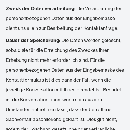
Zweck der Datenverarbeitung:
Die Verarbeitung der
personenbezogenen Daten aus der Eingabemaske
dient uns allein zur Bearbeitung der Kontaktanfrage.
Dauer der Speicherung:
Die Daten werden gelöscht,
sobald sie für die Erreichung des Zweckes ihrer
Erhebung nicht mehr erforderlich sind. Für die
personenbezogenen Daten aus der Eingabemaske des
Kontaktformulars ist dies dann der Fall, wenn die
jeweilige Konversation mit Ihnen beendet ist. Beendet
ist die Konversation dann, wenn sich aus den
Umständen entnehmen lässt, dass der betroffene
Sachverhalt abschließend geklärt ist. Dies gilt nicht,
sofern der Löschung gesetzliche oder vertragliche