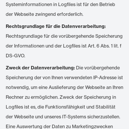
Systeminformationen in Logfiles ist für den Betrieb
der Webseite zwingend erforderlich.
Rechtsgrundlage für die Datenverarbeitung:
Rechtsgrundlage für die vorübergehende Speicherung
der Informationen und der Logfiles ist Art. 6 Abs. 1 lit. f
DS-GVO.
Zweck der Datenverarbeitung:
Die vorübergehende
Speicherung der von Ihnen verwendeten IP-Adresse ist
notwendig, um eine Auslieferung der Webseite an Ihren
Rechner zu ermöglichen. Zweck der Speicherung in
Logfiles ist es, die Funktionsfähigkeit und Stabilität
der Webseite und unseres IT-Systems sicherzustellen.
Eine Auswertung der Daten zu Marketingzwecken