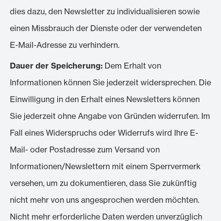
dies dazu, den Newsletter zu individualisieren sowie
einen Missbrauch der Dienste oder der verwendeten
E-Mail-Adresse zu verhindern.
Dauer der Speicherung:
Dem Erhalt von
Informationen können Sie jederzeit widersprechen. Die
Einwilligung in den Erhalt eines Newsletters können
Sie jederzeit ohne Angabe von Gründen widerrufen. Im
Fall eines Widerspruchs oder Widerrufs wird Ihre E-
Mail- oder Postadresse zum Versand von
Informationen/Newslettern mit einem Sperrvermerk
versehen, um zu dokumentieren, dass Sie zukünftig
nicht mehr von uns angesprochen werden möchten.
Nicht mehr erforderliche Daten werden unverzüglich