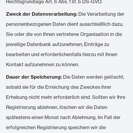
Rechtsgrundlage Art. 6 Abs. 1 lit. b DS-GVO.
Zweck der Datenverarbeitung:
Die Verarbeitung der
personenbezogenen Daten dient ausschließlich dazu,
Sie oder die von Ihnen vertretene Organisation in die
jeweilige Datenbank aufzunehmen, Einträge zu
bearbeiten und erforderlichenfalls hierzu mit Ihnen
Kontakt aufzunehmen zu können.
Dauer der Speicherung:
Die Daten werden gelöscht,
sobald sie für die Erreichung des Zweckes ihrer
Erhebung nicht mehr erforderlich sind. Sollten wir Ihre
Registrierung ablehnen, löschen wir die Daten
spätestens einen Monat nach Ablehnung. Im Fall der
erfolgreichen Registrierung speichern wir die