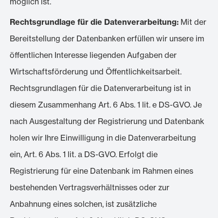
möglich ist.
Rechtsgrundlage für die Datenverarbeitung:
Mit der
Bereitstellung der Datenbanken erfüllen wir unsere im
öffentlichen Interesse liegenden Aufgaben der
Wirtschaftsförderung und Öffentlichkeitsarbeit.
Rechtsgrundlagen für die Datenverarbeitung ist in
diesem Zusammenhang Art. 6 Abs. 1 lit. e DS-GVO. Je
nach Ausgestaltung der Registrierung und Datenbank
holen wir Ihre Einwilligung in die Datenverarbeitung
ein, Art. 6 Abs. 1 lit. a DS-GVO. Erfolgt die
Registrierung für eine Datenbank im Rahmen eines
bestehenden Vertragsverhältnisses oder zur
Anbahnung eines solchen, ist zusätzliche