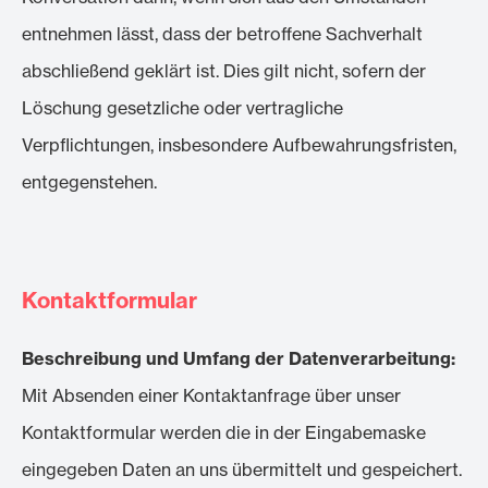
entnehmen lässt, dass der betroffene Sachverhalt
abschließend geklärt ist. Dies gilt nicht, sofern der
Löschung gesetzliche oder vertragliche
Verpflichtungen, insbesondere Aufbewahrungsfristen,
entgegenstehen.
Kontaktformular
Beschreibung und Umfang der Datenverarbeitung:
Mit Absenden einer Kontaktanfrage über unser
Kontaktformular werden die in der Eingabemaske
eingegeben Daten an uns übermittelt und gespeichert.