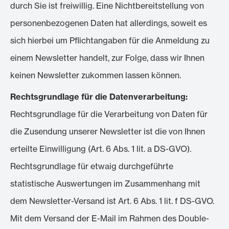
durch Sie ist freiwillig. Eine Nichtbereitstellung von
personenbezogenen Daten hat allerdings, soweit es
sich hierbei um Pflichtangaben für die Anmeldung zu
einem Newsletter handelt, zur Folge, dass wir Ihnen
keinen Newsletter zukommen lassen können.
Rechtsgrundlage für die Datenverarbeitung:
Rechtsgrundlage für die Verarbeitung von Daten für
die Zusendung unserer Newsletter ist die von Ihnen
erteilte Einwilligung (Art. 6 Abs. 1 lit. a DS-GVO).
Rechtsgrundlage für etwaig durchgeführte
statistische Auswertungen im Zusammenhang mit
dem Newsletter-Versand ist Art. 6 Abs. 1 lit. f DS-GVO.
Mit dem Versand der E-Mail im Rahmen des Double-