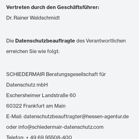
Vertreten durch den Geschäftsführer:
Dr. Rainer Waldschmidt
Die
Datenschutzbeauftragte
des Verantwortlichen
erreichen Sie wie folgt:
SCHIEDERMAIR Beratungsgesellschaft für
Datenschutz mbH
Eschersheimer Landstraße 60
60322 Frankfurt am Main
E-Mail: datenschutzbeauftragter@hessen-agentur.de
oder info@schiedermair-datenschutz.com
Telefon: + 49 69 95508-400