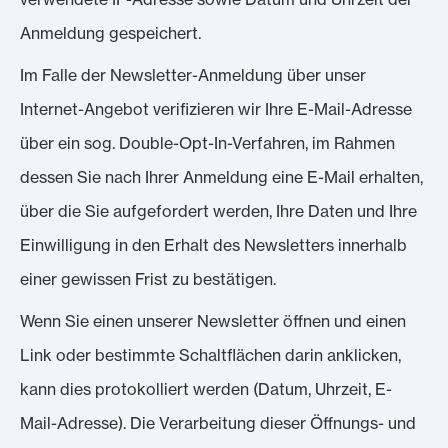
Anmeldung gespeichert.
Im Falle der Newsletter-Anmeldung über unser
Internet-Angebot verifizieren wir Ihre E-Mail-Adresse
über ein sog. Double-Opt-In-Verfahren, im Rahmen
dessen Sie nach Ihrer Anmeldung eine E-Mail erhalten,
über die Sie aufgefordert werden, Ihre Daten und Ihre
Einwilligung in den Erhalt des Newsletters innerhalb
einer gewissen Frist zu bestätigen.
Wenn Sie einen unserer Newsletter öffnen und einen
Link oder bestimmte Schaltflächen darin anklicken,
kann dies protokolliert werden (Datum, Uhrzeit, E-
Mail-Adresse). Die Verarbeitung dieser Öffnungs- und