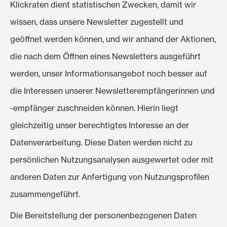
Klickraten dient statistischen Zwecken, damit wir
wissen, dass unsere Newsletter zugestellt und
geöffnet werden können, und wir anhand der Aktionen,
die nach dem Öffnen eines Newsletters ausgeführt
werden, unser Informationsangebot noch besser auf
die Interessen unserer Newsletterempfängerinnen und
-empfänger zuschneiden können. Hierin liegt
gleichzeitig unser berechtigtes Interesse an der
Datenverarbeitung. Diese Daten werden nicht zu
persönlichen Nutzungsanalysen ausgewertet oder mit
anderen Daten zur Anfertigung von Nutzungsprofilen
zusammengeführt.
Die Bereitstellung der personenbezogenen Daten