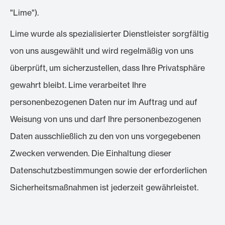
"Lime").
Lime wurde als spezialisierter Dienstleister sorgfältig
von uns ausgewählt und wird regelmäßig von uns
überprüft, um sicherzustellen, dass Ihre Privatsphäre
gewahrt bleibt. Lime verarbeitet Ihre
personenbezogenen Daten nur im Auftrag und auf
Weisung von uns und darf Ihre personenbezogenen
Daten ausschließlich zu den von uns vorgegebenen
Zwecken verwenden. Die Einhaltung dieser
Datenschutzbestimmungen sowie der erforderlichen
Sicherheitsmaßnahmen ist jederzeit gewährleistet.