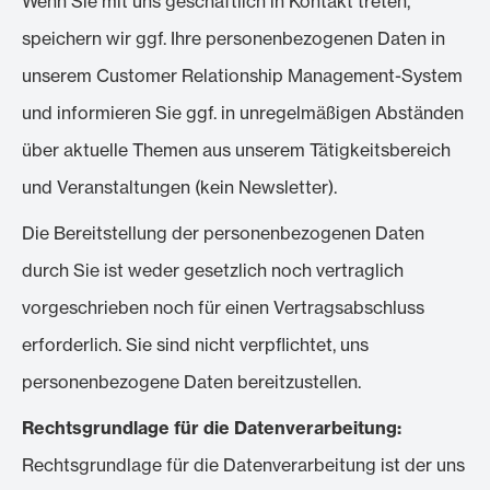
Wenn Sie mit uns geschäftlich in Kontakt treten,
speichern wir ggf. Ihre personenbezogenen Daten in
unserem Customer Relationship Management-System
und informieren Sie ggf. in unregelmäßigen Abständen
über aktuelle Themen aus unserem Tätigkeitsbereich
und Veranstaltungen (kein Newsletter).
Die Bereitstellung der personenbezogenen Daten
durch Sie ist weder gesetzlich noch vertraglich
vorgeschrieben noch für einen Vertragsabschluss
erforderlich. Sie sind nicht verpflichtet, uns
personenbezogene Daten bereitzustellen.
Rechtsgrundlage für die Datenverarbeitung:
Rechtsgrundlage für die Datenverarbeitung ist der uns