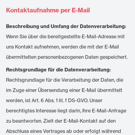
Kontaktaufnahme per E-Mail
Beschreibung und Umfang der Datenverarbeitung:
Wenn Sie über die bereitgestellte E-Mail-Adresse mit
uns Kontakt aufnehmen, werden die mit der E-Mail
übermittelten personenbezogenen Daten gespeichert.
Rechtsgrundlage für die Datenverarbeitung:
Rechtsgrundlage für die Verarbeitung der Daten, die
im Zuge einer Übersendung einer E-Mail übermittelt
werden, ist Art. 6 Abs. 1 lit. f DS-GVO. Unser
berechtigtes Interesse liegt darin, Ihre E-Mail-Anfrage
zu beantworten. Zielt der E-Mail-Kontakt auf den
Abschluss eines Vertrages ab oder erfolgt während