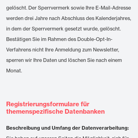
gelöscht. Der Sperrvermerk sowie Ihre E-Mail-Adresse
werden drei Jahre nach Abschluss des Kalenderjahres,
in dem der Sperrvermerk gesetzt wurde, gelöscht.
Bestätigen Sie im Rahmen des Double-Opt-In-
Verfahrens nicht Ihre Anmeldung zum Newsletter,
sperren wir Ihre Daten und löschen Sie nach einem
Monat.
Registrierungsformulare für
themenspezifische Datenbanken
Beschreibung und Umfang der Datenverarbeitung: