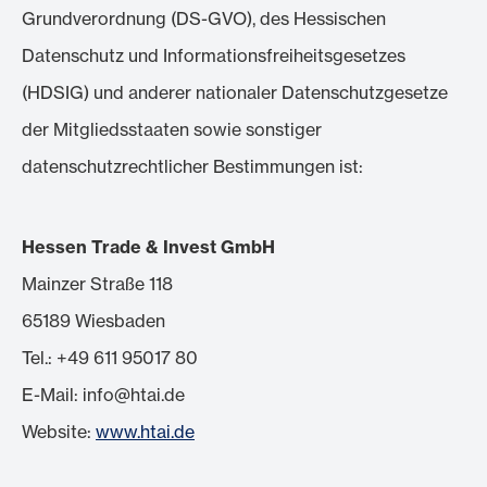
Grundverordnung (DS-GVO), des Hessischen
Datenschutz und Informationsfreiheitsgesetzes
(HDSIG) und anderer nationaler Datenschutzgesetze
der Mitgliedsstaaten sowie sonstiger
datenschutzrechtlicher Bestimmungen ist:
Hessen Trade & Invest GmbH
Mainzer Straße 118
65189 Wiesbaden
Tel.: +49 611 95017 80
E-Mail: info@htai.de
Website:
www.htai.de