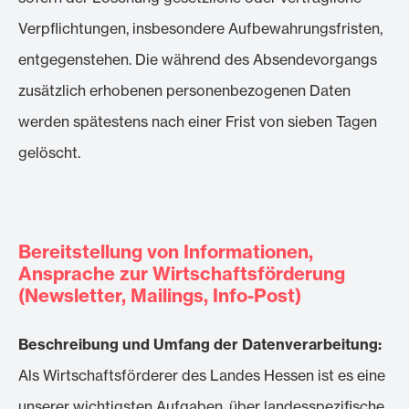
Verpflichtungen, insbesondere Aufbewahrungsfristen,
entgegenstehen. Die während des Absendevorgangs
zusätzlich erhobenen personenbezogenen Daten
werden spätestens nach einer Frist von sieben Tagen
gelöscht.
Bereitstellung von Informationen,
Ansprache zur Wirtschaftsförderung
(Newsletter, Mailings, Info-Post)
Beschreibung und Umfang der Datenverarbeitung:
Als Wirtschaftsförderer des Landes Hessen ist es eine
unserer wichtigsten Aufgaben, über landesspezifische