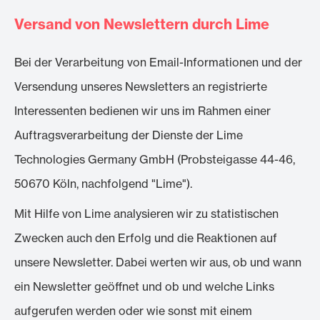
Versand von Newslettern durch Lime
Bei der Verarbeitung von Email-Informationen und der
Versendung unseres Newsletters an registrierte
Interessenten bedienen wir uns im Rahmen einer
Auftragsverarbeitung der Dienste der Lime
Technologies Germany GmbH (Probsteigasse 44-46,
50670 Köln, nachfolgend "Lime").
Mit Hilfe von Lime analysieren wir zu statistischen
Zwecken auch den Erfolg und die Reaktionen auf
unsere Newsletter. Dabei werten wir aus, ob und wann
ein Newsletter geöffnet und ob und welche Links
aufgerufen werden oder wie sonst mit einem