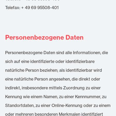
Telefax: + 49 69 95508-401
Personenbezogene Daten
Personenbezogene Daten sind alle Informationen, die
sich auf eine identifizierte oder identifizierbare
natürliche Person beziehen; als identifizierbar wird
eine natürliche Person angesehen, die direkt oder
indirekt, insbesondere mittels Zuordnung zu einer
Kennung wie einem Namen, zu einer Kennnummer, zu
Standortdaten, zu einer Online-Kennung oder zu einem
oder mehreren besonderen Merkmalen identifiziert