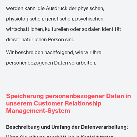
werden kann, die Ausdruck der physischen,
physiologischen, genetischen, psychischen,
wirtschaftlichen, kulturellen oder sozialen Identität
dieser natürlichen Person sind.
Wir beschreiben nachfolgend, wie wir Ihre
personenbezogenen Daten verarbeiten.
Speicherung personenbezogener Daten in
unserem Customer Relationship
Management-System
Beschreibung und Umfang der Datenverarbeitung: