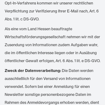
Opt-In-Verfahrens kommen wir unserer rechtlichen
Verpflichtung zur Verifizierung Ihrer E-Mail nach, Art. 6
Abs. 1 lit. c DS-GVO.
Als eine vom Land Hessen beauftragte
Wirtschaftsförderungsgesellschaft nehmen wir mit der
Zusendung von Informationen zudem Aufgaben wahr,
die im öffentlichen Interesse liegen oder in Ausübung
öffentlicher Gewalt erfolgen, Art. 6 Abs. 1 lit. e DS-GVO.
Zweck der Datenverarbeitung:
Die Daten werden
ausschließlich für den Versand von Informationen
verwendet. Sofern bei einer Anmeldung für einen
Newsletter sonstige personenbezogene Daten im
Rahmen des Anmeldevorgangs erhoben werden, dient