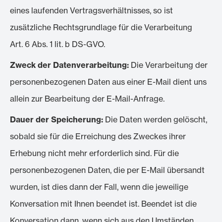
eines laufenden Vertragsverhältnisses, so ist
zusätzliche Rechtsgrundlage für die Verarbeitung
Art. 6 Abs. 1 lit. b DS-GVO.
Zweck der Datenverarbeitung:
Die Verarbeitung der
personenbezogenen Daten aus einer E-Mail dient uns
allein zur Bearbeitung der E-Mail-Anfrage.
Dauer der Speicherung:
Die Daten werden gelöscht,
sobald sie für die Erreichung des Zweckes ihrer
Erhebung nicht mehr erforderlich sind. Für die
personenbezogenen Daten, die per E-Mail übersandt
wurden, ist dies dann der Fall, wenn die jeweilige
Konversation mit Ihnen beendet ist. Beendet ist die
Konversation dann, wenn sich aus den Umständen