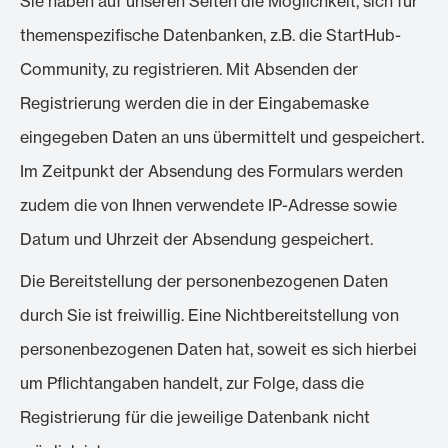
Sie haben auf unseren Seiten die Möglichkeit, sich für
themenspezifische Datenbanken, z.B. die StartHub-
Community, zu registrieren. Mit Absenden der
Registrierung werden die in der Eingabemaske
eingegeben Daten an uns übermittelt und gespeichert.
Im Zeitpunkt der Absendung des Formulars werden
zudem die von Ihnen verwendete IP-Adresse sowie
Datum und Uhrzeit der Absendung gespeichert.
Die Bereitstellung der personenbezogenen Daten
durch Sie ist freiwillig. Eine Nichtbereitstellung von
personenbezogenen Daten hat, soweit es sich hierbei
um Pflichtangaben handelt, zur Folge, dass die
Registrierung für die jeweilige Datenbank nicht