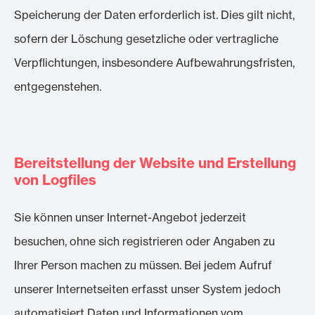
Speicherung der Daten erforderlich ist. Dies gilt nicht,
sofern der Löschung gesetzliche oder vertragliche
Verpflichtungen, insbesondere Aufbewahrungsfristen,
entgegenstehen.
Bereitstellung der Website und Erstellung
von Logfiles
Sie können unser Internet-Angebot jederzeit
besuchen, ohne sich registrieren oder Angaben zu
Ihrer Person machen zu müssen. Bei jedem Aufruf
unserer Internetseiten erfasst unser System jedoch
automatisiert Daten und Informationen vom