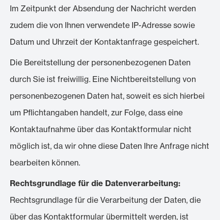
Im Zeitpunkt der Absendung der Nachricht werden
zudem die von Ihnen verwendete IP-Adresse sowie
Datum und Uhrzeit der Kontaktanfrage gespeichert.
Die Bereitstellung der personenbezogenen Daten
durch Sie ist freiwillig. Eine Nichtbereitstellung von
personenbezogenen Daten hat, soweit es sich hierbei
um Pflichtangaben handelt, zur Folge, dass eine
Kontaktaufnahme über das Kontaktformular nicht
möglich ist, da wir ohne diese Daten Ihre Anfrage nicht
bearbeiten können.
Rechtsgrundlage für die Datenverarbeitung:
Rechtsgrundlage für die Verarbeitung der Daten, die
über das Kontaktformular übermittelt werden, ist