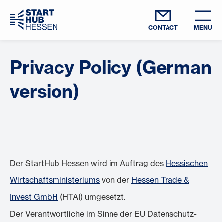
CONTACT
MENU
Privacy Policy (German
version)
Der StartHub Hessen wird im Auftrag des
Hessischen
Wirtschaftsministeriums
von der
Hessen Trade &
Invest GmbH
(HTAI) umgesetzt.
Der Verantwortliche im Sinne der EU Datenschutz-