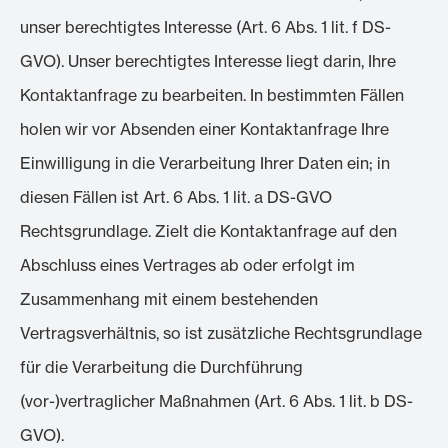
unser berechtigtes Interesse (Art. 6 Abs. 1 lit. f DS-
GVO). Unser berechtigtes Interesse liegt darin, Ihre
Kontaktanfrage zu bearbeiten. In bestimmten Fällen
holen wir vor Absenden einer Kontaktanfrage Ihre
Einwilligung in die Verarbeitung Ihrer Daten ein; in
diesen Fällen ist Art. 6 Abs. 1 lit. a DS-GVO
Rechtsgrundlage. Zielt die Kontaktanfrage auf den
Abschluss eines Vertrages ab oder erfolgt im
Zusammenhang mit einem bestehenden
Vertragsverhältnis, so ist zusätzliche Rechtsgrundlage
für die Verarbeitung die Durchführung
(vor-)vertraglicher Maßnahmen (Art. 6 Abs. 1 lit. b DS-
GVO).