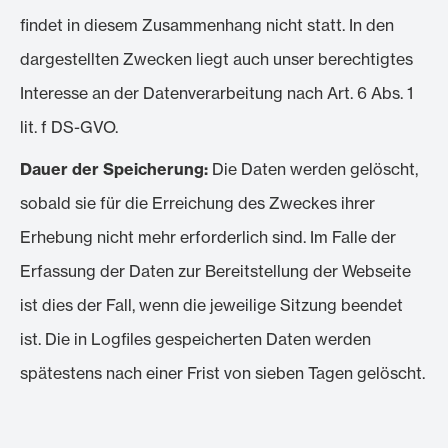
findet in diesem Zusammenhang nicht statt. In den
dargestellten Zwecken liegt auch unser berechtigtes
Interesse an der Datenverarbeitung nach Art. 6 Abs. 1
lit. f DS-GVO.
Dauer der Speicherung:
Die Daten werden gelöscht,
sobald sie für die Erreichung des Zweckes ihrer
Erhebung nicht mehr erforderlich sind. Im Falle der
Erfassung der Daten zur Bereitstellung der Webseite
ist dies der Fall, wenn die jeweilige Sitzung beendet
ist. Die in Logfiles gespeicherten Daten werden
spätestens nach einer Frist von sieben Tagen gelöscht.