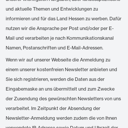
und aktuelle Themen und Entwicklungen zu
informieren und für das Land Hessen zu werben. Dafür
nutzen wir die Ansprache per Post und/oder per E-
Mail und verarbeiten je nach Kommunikationskanal
Namen, Postanschriften und E-Mail-Adressen.
Wenn wir auf unserer Webseite die Anmeldung zu
einem unserer kostenfreien Newsletter anbieten und
Sie sich registrieren, werden die Daten aus der
Eingabemaske an uns übermittelt und zum Zwecke
der Zusendung des gewünschten Newsletters von uns
verarbeitet. Im Zeitpunkt der Absendung der
Newsletter-Anmeldung werden zudem die von Ihnen
verwendete IP-Adresse sowie Datum und Uhrzeit der